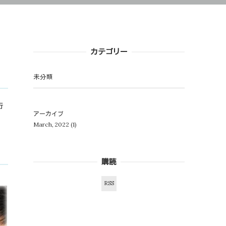
カテゴリー
未分類
行
アーカイブ
March, 2022
(1)
購読
RSS