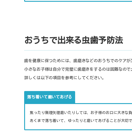
おうちで出来る虫歯予防法
歯を健康に保つためには、歯磨きなどのおうちでのケアが
小さなお子様は自分で完璧に歯磨きをするのは困難なので
詳しくは以下の項目を参考にしてください。
落ち着いて磨いてあげる
焦ったり無理矢理磨いたりしては、お子様のお口に大きな
あくまで落ち着いて、ゆったりと磨いてあげることが大切