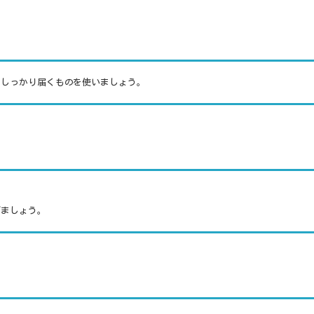
でしっかり届くものを使いましょう。
げましょう。