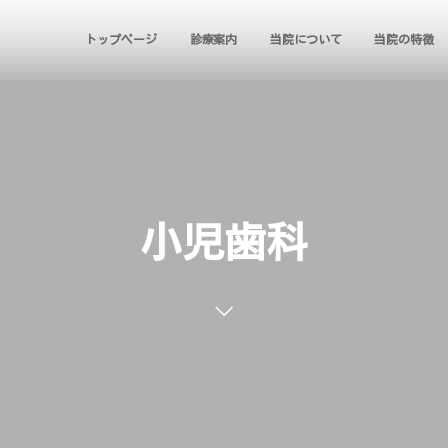
トップページ
診療案内
当院について
当院の特徴
小児歯科