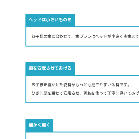
ヘッドは小さいものを
お子様の歯に合わせて、歯ブラシはヘッドが小さく奥歯ま
頭を安定させてあげる
お子様を寝かせた姿勢がもっとも磨きやすい体勢です。
ひざに頭を乗せて安定させ、両腕を使って丁寧に磨いてあ
細かく磨く