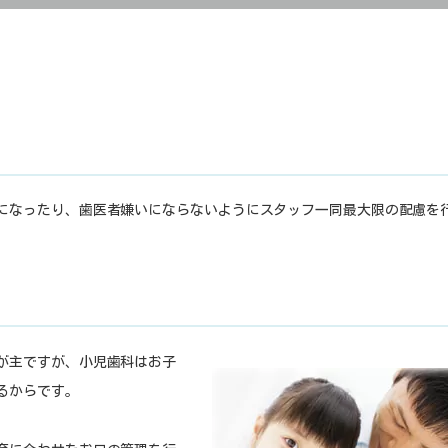
になったり、歯医者嫌いにならないようにスタッフ一同最大限の配慮を
が主ですが、小児歯科はお子
るからです。