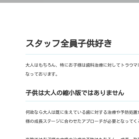
スタッフ全員子供好き
大人はもちろん、特にお子様は歯科治療に対してトラウマ
なっております。
子供は大人の縮小版ではありません
何故なら大人は既に生えている歯に対する治療や予防処置
様の成長ステージに合わせたアプローチが必要となってく