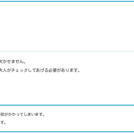
欠かせません。
大人がチェックしてあげる必要があります。
負担がかかってしまいます。
です。