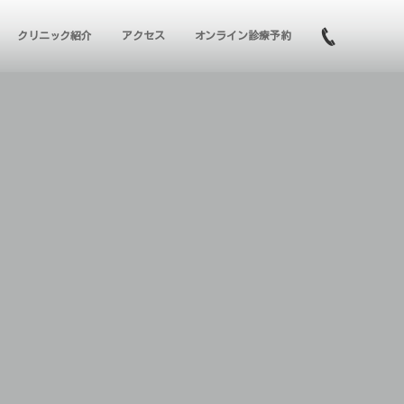
クリニック紹介
アクセス
オンライン診療予約