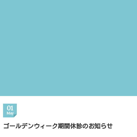
01
May
ゴールデンウィーク期間休診のお知らせ