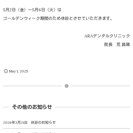
5月2日（金）～5月6日（火）は
ゴールデンウィーク期間のため休診とさせていただきます。
ARAデンタルクリニック
院長 荒 昌晴
May
1
,
2025
その他のお知らせ
2026年3月21日
休診のお知らせ