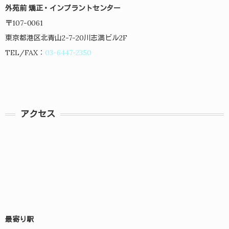
外苑前 矯正・インプラントセンター
〒107-0061
東京都港区北青山2-7-20川志満ビル2F
TEL/FAX：
03-6447-2350
アクセス
最寄り駅