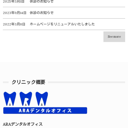
2025年3月1日
休診のお知らせ
2023年9月14日
休診のお知らせ
2022年3月8日
ホームページをリニューアルいたしました
See more
クリニック概要
ARAデンタルオフィス