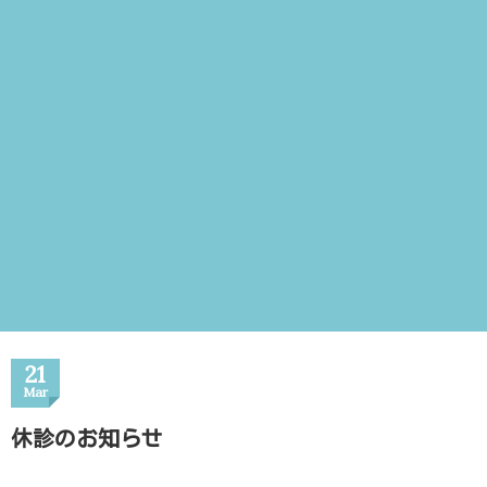
21
Mar
休診のお知らせ