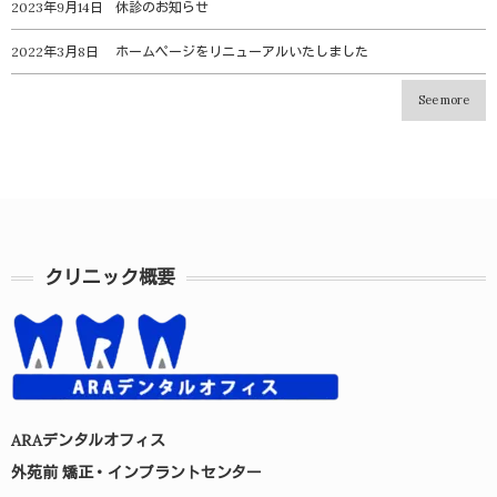
2023年9月14日
休診のお知らせ
2022年3月8日
ホームページをリニューアルいたしました
See more
クリニック概要
ARAデンタルオフィス
外苑前 矯正・インプラントセンター