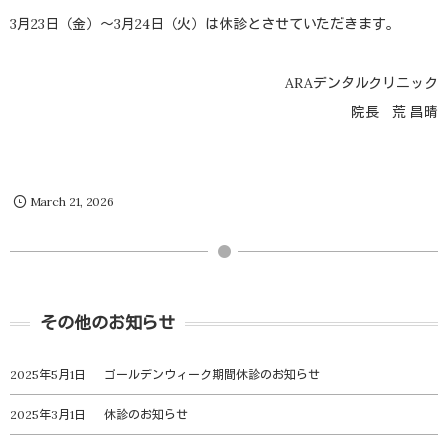
3月23日（金）～3月24日（火）は休診とさせていただきます。
ARAデンタルクリニック
院長 荒 昌晴
March
21
,
2026
その他のお知らせ
2025年5月1日
ゴールデンウィーク期間休診のお知らせ
2025年3月1日
休診のお知らせ